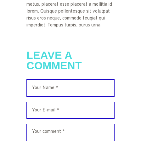
metus, placerat esse placerat a mollitia id
lorem. Quisque pellentesque sit volutpat
risus eros neque, commodo feugiat qui
imperdiet. Tempus turpis, purus urna.
LEAVE A
COMMENT