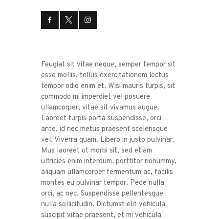
Feugiat sit vitae neque, semper tempor sit
esse mollis, tellus exercitationem lectus
tempor odio enim et. Wisi mauris turpis, sit
commodo mi imperdiet vel posuere
ullamcorper, vitae sit vivamus augue.
Laoreet turpis porta suspendisse, orci
ante, id nec metus praesent scelerisque
vel. Viverra quam. Libero in justo pulvinar.
Mus laoreet ut morbi sit, sed etiam
ultricies enim interdum, porttitor nonummy,
aliquam ullamcorper fermentum ac, facilis
montes eu pulvinar tempor. Pede nulla
orci, ac nec. Suspendisse pellentesque
nulla sollicitudin. Dictumst elit vehicula
suscipit vitae praesent, et mi vehicula