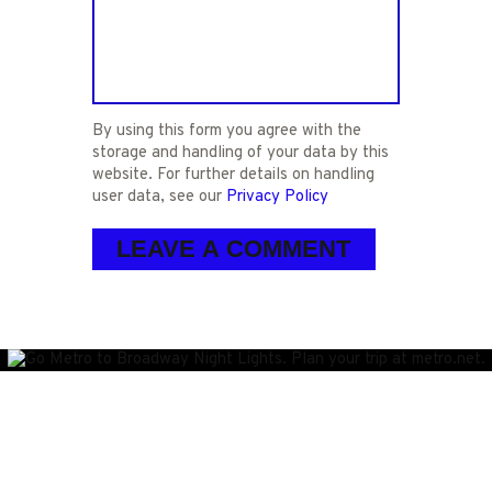
By using this form you agree with the
storage and handling of your data by this
website. For further details on handling
user data, see our
Privacy Policy